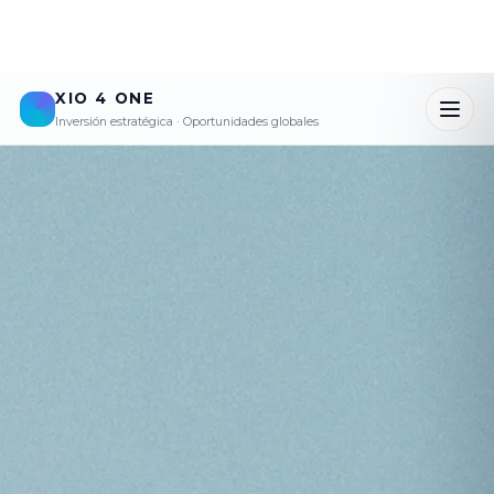
XIO 4 ONE
Inversión estratégica · Oportunidades globales